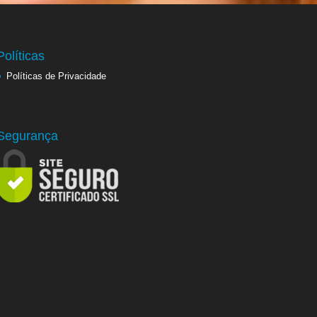
Políticas
Políticas de Privacidade
Segurança