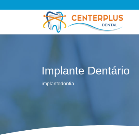
Implante Dentário
implantodontia