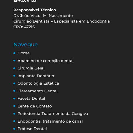
EPAO:
6422
Responsável Técnico
Dr. João Victor M. Nascimento
Cirurgião Dentista – Especialista em Endodontia
CRO: 47216
Navegue
Home
Aparelho de correção dental
Cirurgia Geral
Implante Dentário
Odontologia Estética
Clareamento Dental
Faceta Dental
Lente de Contato
Periodontia Tratamento da Gengiva
Endodontia, tratamento de canal
Prótese Dental